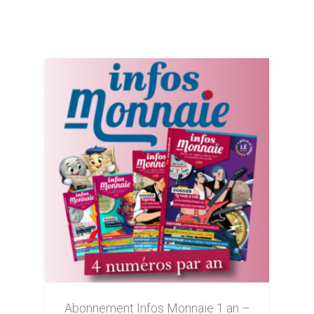
Abonnement Infos Monnaie 1 an –