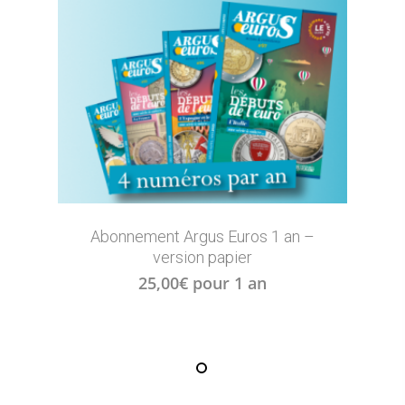
Abonnement Argus Euros 1 an –
version papier
25,00
€
pour 1 an