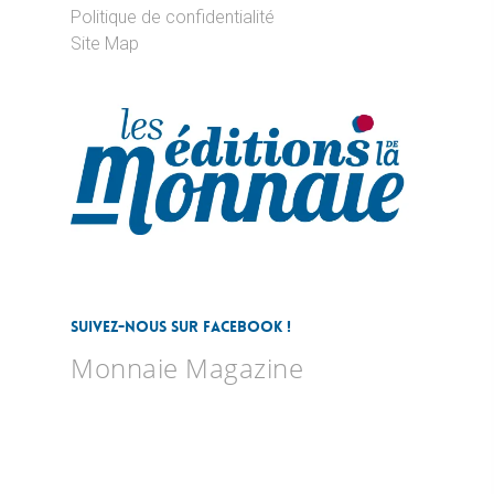
Politique de confidentialité
Site Map
Suivez-nous sur Facebook !
Monnaie Magazine