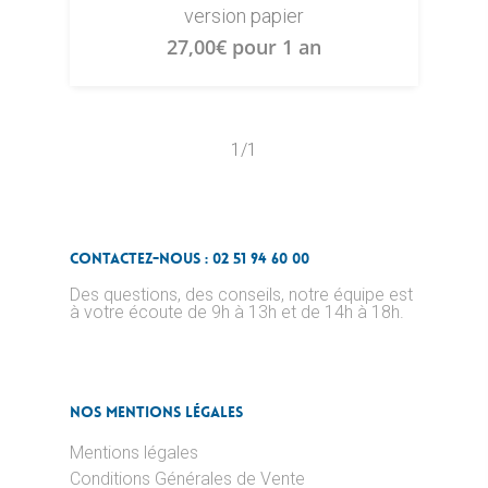
version papier
27,00
€
pour 1 an
1/1
Contactez-nous : 02 51 94 60 00
Des questions, des conseils, notre équipe est
à votre écoute de 9h à 13h et de 14h à 18h.
Nos Mentions Légales
Mentions légales
Conditions Générales de Vente