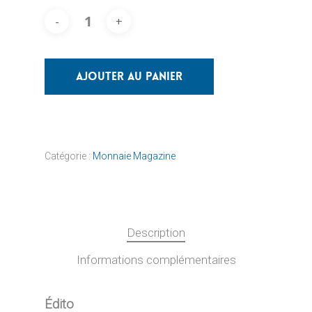
Ajouter Au Panier
Catégorie :
Monnaie Magazine
Description
Informations complémentaires
Édito