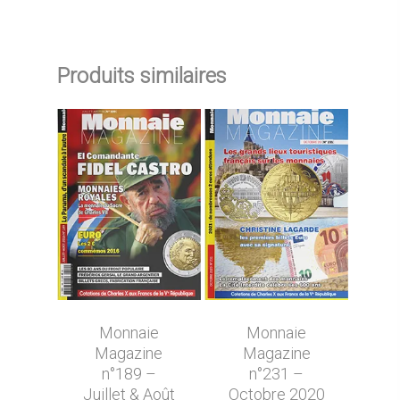
Produits similaires
Monnaie
Monnaie
Magazine
Magazine
n°189 –
n°231 –
Juillet & Août
Octobre 2020