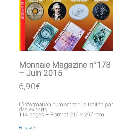
Monnaie Magazine n°178
– Juin 2015
6,90
€
L’information numismatique traitée par
des experts
114 pages – Format 210 x 297 mm
En stock