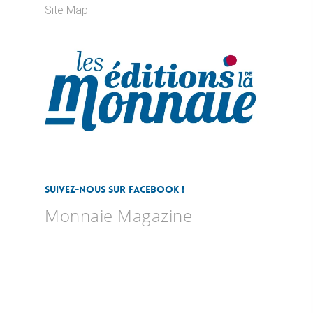
Site Map
Suivez-nous sur Facebook !
Monnaie Magazine