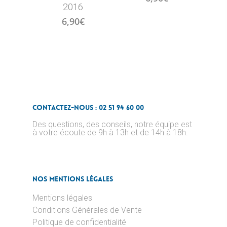
2016
6,90
€
Contactez-nous : 02 51 94 60 00
Des questions, des conseils, notre équipe est
à votre écoute de 9h à 13h et de 14h à 18h.
Nos Mentions Légales
Mentions légales
Conditions Générales de Vente
Politique de confidentialité