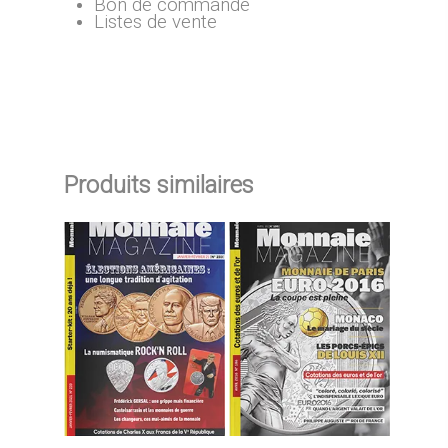
Bon de commande
Listes de vente
Produits similaires