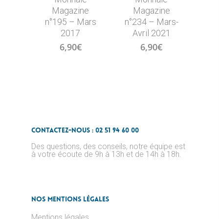
Magazine
Magazine
n°195 – Mars
n°234 – Mars-
2017
Avril 2021
6,90
€
6,90
€
Contactez-nous : 02 51 94 60 00
Des questions, des conseils, notre équipe est
à votre écoute de 9h à 13h et de 14h à 18h.
Nos Mentions Légales
Mentions légales