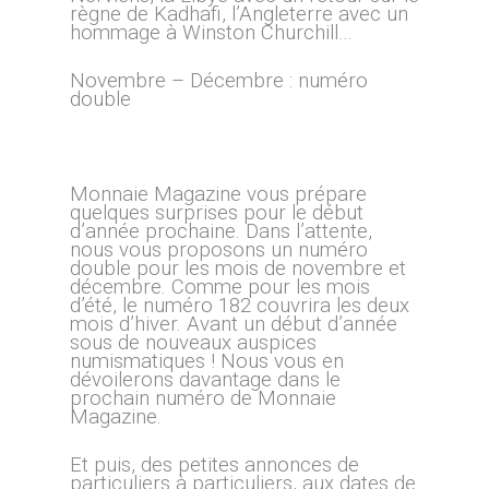
règne de Kadhafi, l’Angleterre avec un
hommage à Winston Churchill…
Novembre – Décembre : numéro
double
Monnaie Magazine vous prépare
quelques surprises pour le début
d’année prochaine. Dans l’attente,
nous vous proposons un numéro
double pour les mois de novembre et
décembre. Comme pour les mois
d’été, le numéro 182 couvrira les deux
mois d’hiver. Avant un début d’année
sous de nouveaux auspices
numismatiques ! Nous vous en
dévoilerons davantage dans le
prochain numéro de Monnaie
Magazine.
Et puis, des petites annonces de
particuliers à particuliers, aux dates de