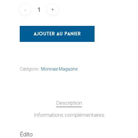
Ajouter Au Panier
Catégorie :
Monnaie Magazine
Description
Informations complémentaires
Édito