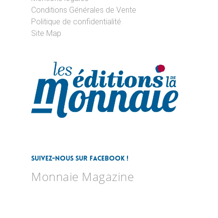
Conditions Générales de Vente
Politique de confidentialité
Site Map
Suivez-nous sur Facebook !
Monnaie Magazine