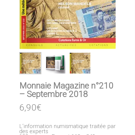
Monnaie Magazine n°210
– Septembre 2018
6,90
€
L’information numismatique traitée par
des experts