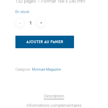
132 pages – Format 168 x 240 mm
En stock
Ajouter Au Panier
Catégorie :
Monnaie Magazine
Description
Informations complémentaires