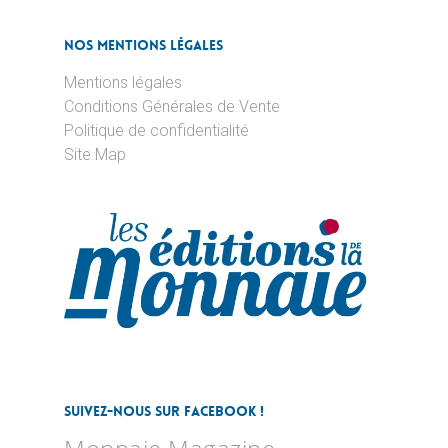
Nos Mentions Légales
Mentions légales
Conditions Générales de Vente
Politique de confidentialité
Site Map
Suivez-nous sur Facebook !