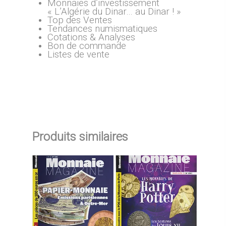
Monnaies d’investissement
« L’Algérie du Dinar… au Dinar ! »
Top des Ventes
Tendances numismatiques
Cotations & Analyses
Bon de commande
Listes de vente
Produits similaires