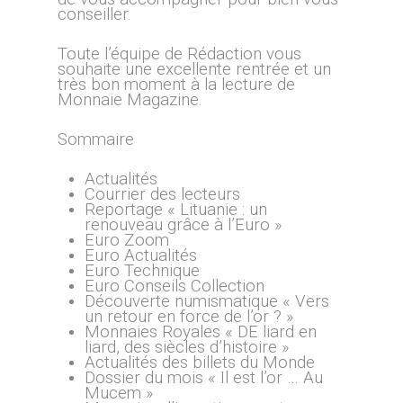
conseiller.
Toute l’équipe de Rédaction vous
souhaite une excellente rentrée et un
très bon moment à la lecture de
Monnaie Magazine.
Sommaire
Actualités
Courrier des lecteurs
Reportage « Lituanie : un
renouveau grâce à l’Euro »
Euro Zoom
Euro Actualités
Euro Technique
Euro Conseils Collection
Découverte numismatique « Vers
un retour en force de l’or ? »
Monnaies Royales « DE liard en
liard, des siècles d’histoire »
Actualités des billets du Monde
Dossier du mois « Il est l’or … Au
Mucem »