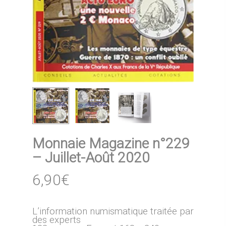
Monnaie Magazine n°229
– Juillet-Août 2020
6,90
€
L’information numismatique traitée par
des experts