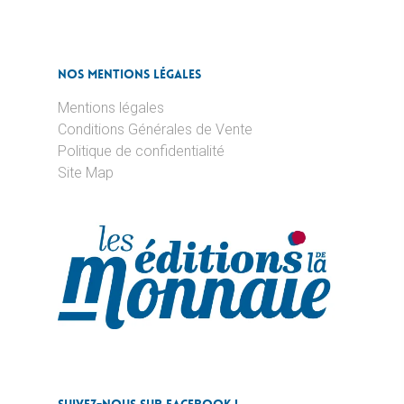
Nos Mentions Légales
Mentions légales
Conditions Générales de Vente
Politique de confidentialité
Site Map