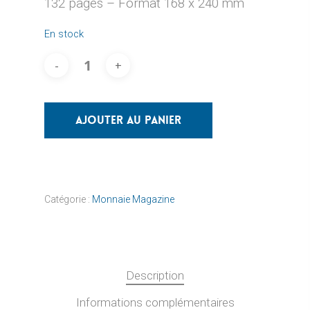
132 pages – Format 168 x 240 mm
En stock
Ajouter Au Panier
Catégorie :
Monnaie Magazine
Description
Informations complémentaires