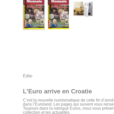
Édito
L’Euro arrive en Croatie
C’est la nouvelle numismatique de cette fin d’année
dans l’Euroland. Les pages qui suivent vous rense
Toujours dans la rubrique Euros, nous vous présen
collection et les actualités.