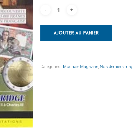
Ajouter Au Panier
Catégories :
Monnaie Magazine
,
Nos derniers ma