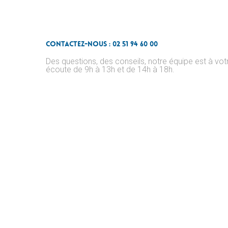
Contactez-nous : 02 51 94 60 00
Des questions, des conseils, notre équipe est à vot
écoute de 9h à 13h et de 14h à 18h.