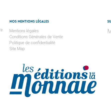
Nos Mentions Légales
S
M
re
Mentions légales
Conditions Générales de Vente
Politique de confidentialité
Site Map