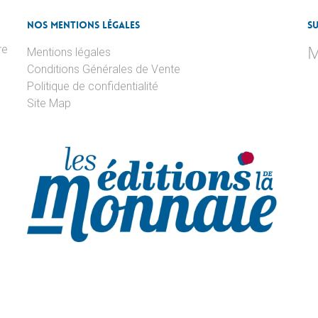
Nos Mentions Légales
S
M
re
Mentions légales
Conditions Générales de Vente
Politique de confidentialité
Site Map