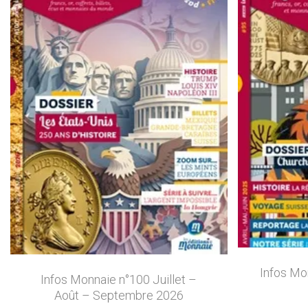
Infos Mo
Infos Monnaie n°100 Juillet –
Août – Septembre 2026