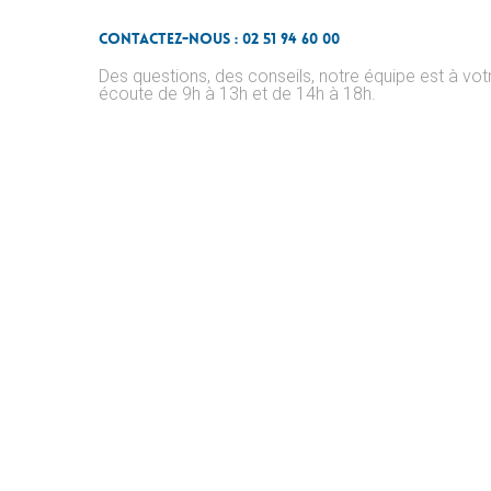
Contactez-nous : 02 51 94 60 00
Des questions, des conseils, notre équipe est à vot
écoute de 9h à 13h et de 14h à 18h.