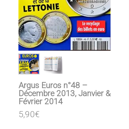
Argus Euros n°48 –
Décembre 2013, Janvier &
Février 2014
5,90
€