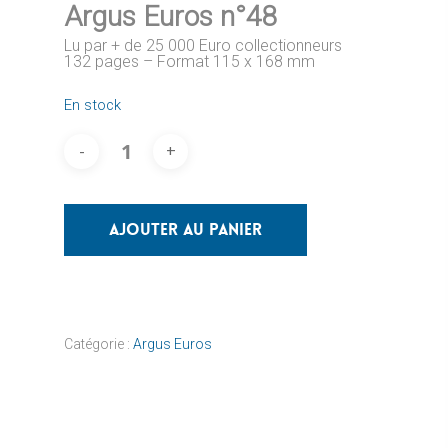
Argus Euros n°48
Lu par + de 25 000 Euro collectionneurs
132 pages – Format 115 x 168 mm
En stock
Ajouter Au Panier
Catégorie :
Argus Euros