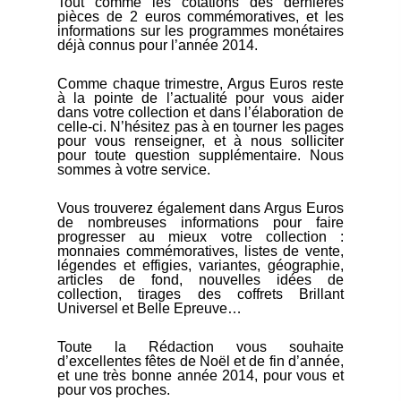
Tout comme les cotations des dernières
pièces de 2 euros commémoratives, et les
informations sur les programmes monétaires
déjà connus pour l’année 2014.
Comme chaque trimestre, Argus Euros reste
à la pointe de l’actualité pour vous aider
dans votre collection et dans l’élaboration de
celle-ci. N’hésitez pas à en tourner les pages
pour vous renseigner, et à nous solliciter
pour toute question supplémentaire. Nous
sommes à votre service.
Vous trouverez également dans Argus Euros
de nombreuses informations pour faire
progresser au mieux votre collection :
monnaies commémoratives, listes de vente,
légendes et effigies, variantes, géographie,
articles de fond, nouvelles idées de
collection, tirages des coffrets Brillant
Universel et Belle Epreuve…
Toute la Rédaction vous souhaite
d’excellentes fêtes de Noël et de fin d’année,
et une très bonne année 2014, pour vous et
pour vos proches.