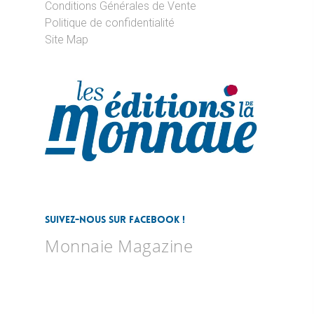
Conditions Générales de Vente
Politique de confidentialité
Site Map
Suivez-nous sur Facebook !
Monnaie Magazine