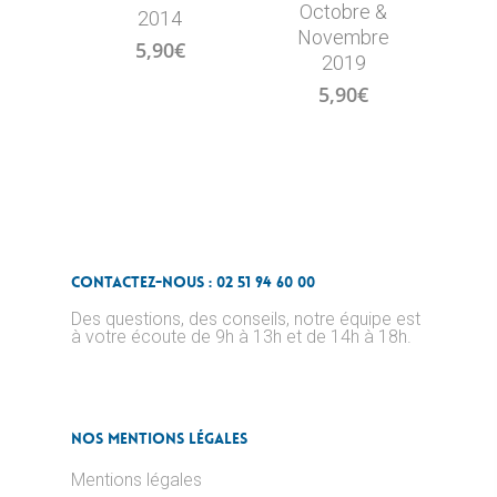
Octobre &
2014
Novembre
5,90
€
2019
5,90
€
Contactez-nous : 02 51 94 60 00
Des questions, des conseils, notre équipe est
à votre écoute de 9h à 13h et de 14h à 18h.
Nos Mentions Légales
Mentions légales