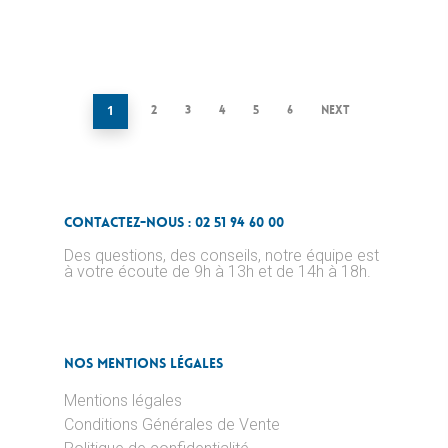
1
2
3
4
5
6
Next
Contactez-nous : 02 51 94 60 00
Des questions, des conseils, notre équipe est
à votre écoute de 9h à 13h et de 14h à 18h.
Nos Mentions Légales
Mentions légales
Conditions Générales de Vente