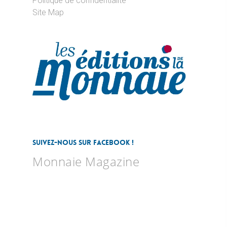
Politique de confidentialité
Site Map
Suivez-nous sur Facebook !
Monnaie Magazine