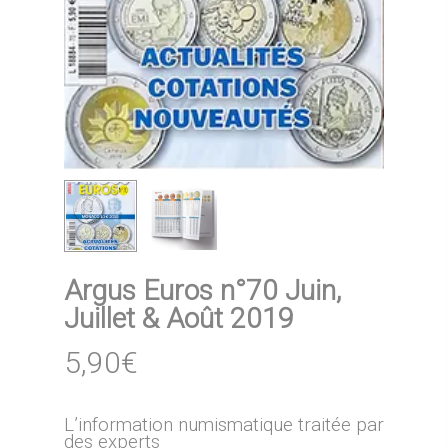
Argus Euros n°70 Juin,
Juillet & Août 2019
5,90
€
L’information numismatique traitée par
des experts