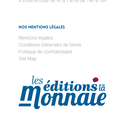
à votre écoute de 9h à 13h et de 14h à 18h.
Nos Mentions Légales
Mentions légales
Conditions Générales de Vente
Politique de confidentialité
Site Map