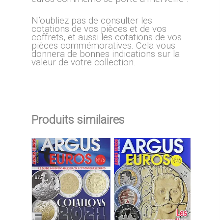
N’oubliez pas de consulter les
cotations de vos pièces et de vos
coffrets, et aussi les cotations de vos
pièces commémoratives. Cela vous
donnera de bonnes indications sur la
valeur de votre collection.
Produits similaires