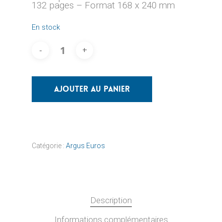
132 pages – Format 168 x 240 mm
En stock
Ajouter Au Panier
Catégorie :
Argus Euros
Description
Informations complémentaires