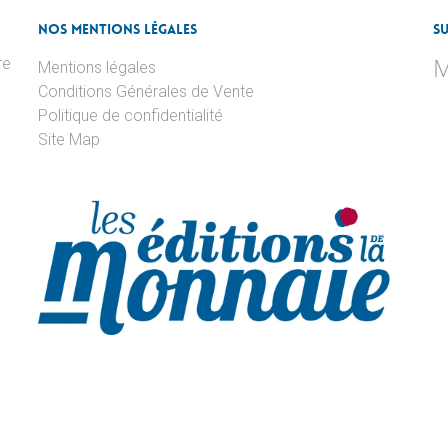
Nos Mentions Légales
S
M
re
Mentions légales
Conditions Générales de Vente
Politique de confidentialité
Site Map