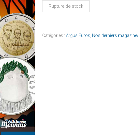
Rupture de stock
Catégories :
Argus Euros
,
Nos derniers magazine