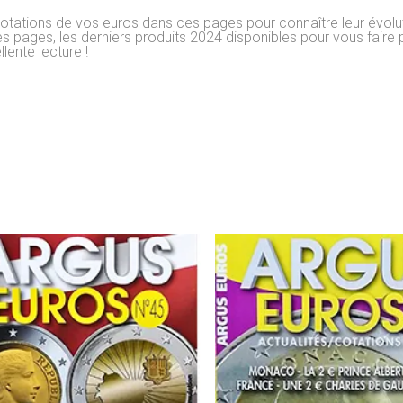
s cotations de vos euros dans ces pages pour connaître leur évolu
es pages, les derniers produits 2024 disponibles pour vous faire p
lente lecture !