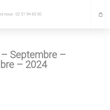
z-nous : 02 51 94 60 00
 – Septembre –
bre – 2024