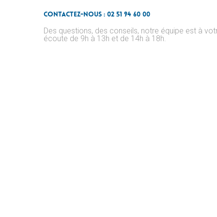
Contactez-nous : 02 51 94 60 00
Des questions, des conseils, notre équipe est à vot
écoute de 9h à 13h et de 14h à 18h.