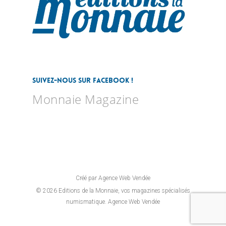
Suivez-nous sur Facebook !
Monnaie Magazine
Créé par Agence Web Vendée
© 2026 Editions de la Monnaie, vos magazines spécialisés
numismatique. Agence Web Vendée