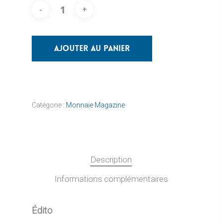
Ajouter Au Panier
Catégorie :
Monnaie Magazine
Description
Informations complémentaires
Édito