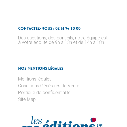
Contactez-nous : 02 51 94 60 00
Des questions, des conseils, notre équipe est
à votre écoute de 9h à 13h et de 14h à 18h.
Nos Mentions Légales
Mentions légales
Conditions Générales de Vente
Politique de confidentialité
Site Map