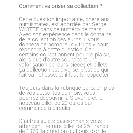
Comment valoriser sa collection ?
Cette question importante, chère aux
numismates, est abordée par Serge
WIOTTE dans ce numéro de mars.
Avec son expérience dans le domaine
de la collection des euros, il vous
donnera de nombreux « trucs » pour
répondre à cette question. Car
certains collectionnent pour le plaisir,
alors que d’autre souhaitent une
valorisation de leurs pièces et billets.
La collection est diverse, c’est ce qui
fait sa richesse, et il faut le respecter.
Toujours dans la rubrique euro, en plus
de vos actualités du mois, vous
pourrez découvrir la Slovénie et le
nouveau billet de 20 euros qui
commence à circuler.
D’autres sujets passionnants vous
attendent : le rare billet de 25 Francs
de 1870, la création du Louis d’or, le