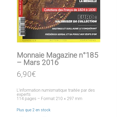
Monnaie Magazine n°185
– Mars 2016
6,90
€
L’information numismatique traitée par des
experts
114 pages – Format 210 × 297 mm
Plus que 2 en stock