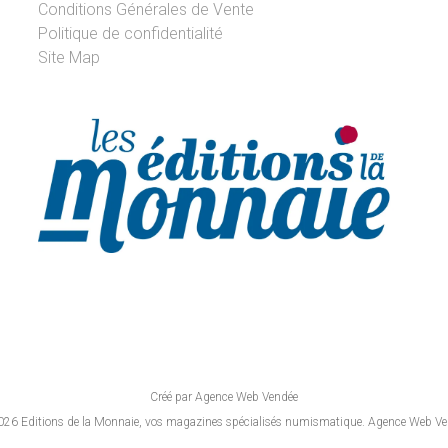
Conditions Générales de Vente
Politique de confidentialité
Site Map
Créé par Agence Web Vendée
26 Editions de la Monnaie, vos magazines spécialisés numismatique. Agence Web V