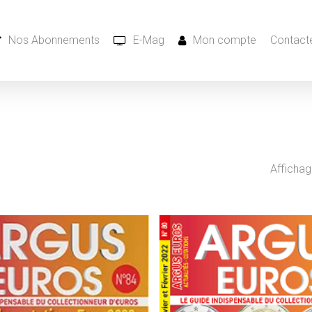
Nos Abonnements
E-Mag
Mon compte
Contacte
Affichag